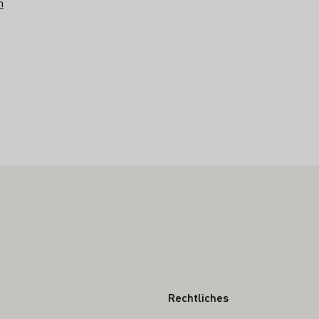
n
Rechtliches