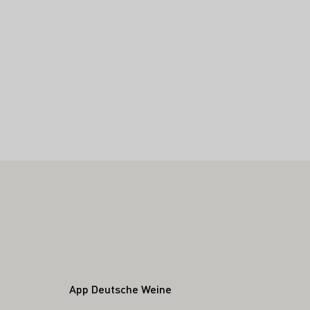
App Deutsche Weine