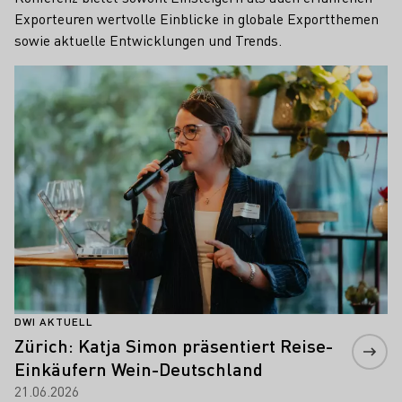
Exporteuren wertvolle Einblicke in globale Exportthemen
sowie aktuelle Entwicklungen und Trends.
Mehr erfahren
DWI AKTUELL
Zürich: Katja Simon präsentiert Reise-
Einkäufern Wein-Deutschland
21.06.2026