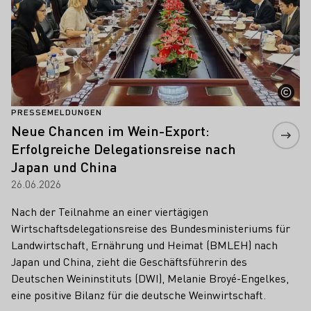
PRESSEMELDUNGEN
Neue Chancen im Wein-Export:
Erfolgreiche Delegationsreise nach
Japan und China
26.06.2026
Nach der Teilnahme an einer viertägigen
Wirtschaftsdelegationsreise des Bundesministeriums für
Landwirtschaft, Ernährung und Heimat (BMLEH) nach
Japan und China, zieht die Geschäftsführerin des
Deutschen Weininstituts (DWI), Melanie Broyé-Engelkes,
eine positive Bilanz für die deutsche Weinwirtschaft.