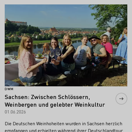
Mehr erfahren
DWM
Sachsen: Zwischen Schlössern,
Weinbergen und gelebter Weinkultur
01.06.2026
Die Deutschen Weinhoheiten wurden in Sachsen herzlich
empfangen und erhielten während ihrer Deutschlandtour