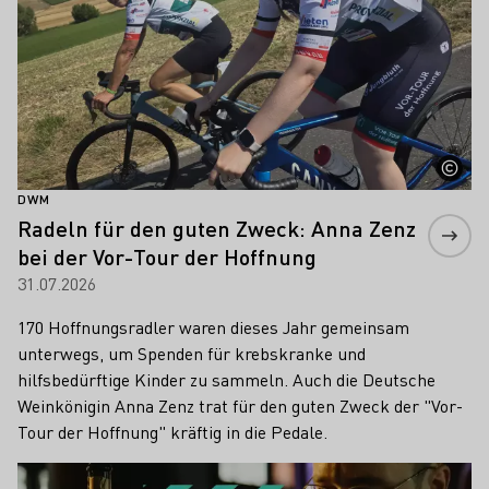
DWM
Radeln für den guten Zweck: Anna Zenz
bei der Vor-Tour der Hoffnung
31.07.2026
170 Hoffnungsradler waren dieses Jahr gemeinsam
unterwegs, um Spenden für krebskranke und
hilfsbedürftige Kinder zu sammeln. Auch die Deutsche
Weinkönigin Anna Zenz trat für den guten Zweck der "Vor-
Tour der Hoffnung" kräftig in die Pedale.
Mehr erfahren