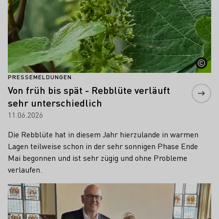
PRESSEMELDUNGEN
Von früh bis spät - Rebblüte verläuft
sehr unterschiedlich
11.06.2026
Die Rebblüte hat in diesem Jahr hierzulande in warmen
Lagen teilweise schon in der sehr sonnigen Phase Ende
Mai begonnen und ist sehr zügig und ohne Probleme
verlaufen.
Mehr erfahren