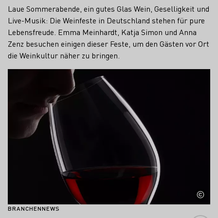
Laue Sommerabende, ein gutes Glas Wein, Geselligkeit und
Live-Musik: Die Weinfeste in Deutschland stehen für pure
Lebensfreude. Emma Meinhardt, Katja Simon und Anna
Zenz besuchen einigen dieser Feste, um den Gästen vor Ort
die Weinkultur näher zu bringen.
Mehr erfahren
BRANCHENNEWS