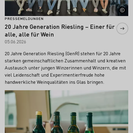
PRESSEMELDUNGEN
20 Jahre Generation Riesling – Einer für
alle, alle für Wein
05.06.2026
20 Jahre Generation Riesling (GenR) stehen für 20 Jahre
starken gemeinschaftlichen Zusammenhalt und kreativen
Austausch unter jungen Winzerinnen und Winzern, die mit
viel Leidenschaft und Experimentierfreude hohe
handwerkliche Weinqualitäten ins Glas bringen.
Mehr erfahren