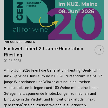
PRESSEMELDUNGEN
Fachwelt feiert 20 Jahre Generation
Riesling
01.06.2026
Am 8. Juni 2026 feiert die Generation Riesling (GenR) Uhr
ihr 20‑jähriges Jubiläum im KUZ Kulturzentrum Mainz. 25
junge Winzerinnen und Winzer aus neun deutschen
Anbaugebieten bringen rund 150 Weine mit – eine ideale
Gelegenheit, spannende Entdeckungen zu machen und
Einblicke in die Vielfalt und Innovationskraft der ‚next
generation‘ des deutschen Weinbaus zu erhalten.