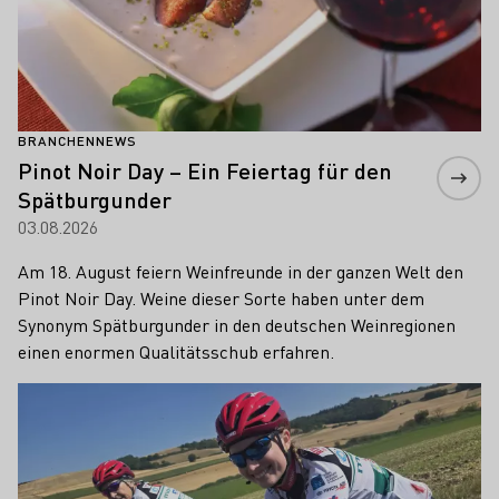
BRANCHENNEWS
Pinot Noir Day – Ein Feiertag für den
Spätburgunder
03.08.2026
Am 18. August feiern Weinfreunde in der ganzen Welt den
Pinot Noir Day. Weine dieser Sorte haben unter dem
Synonym Spätburgunder in den deutschen Weinregionen
einen enormen Qualitätsschub erfahren.
Mehr erfahren