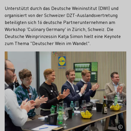
Unterstützt durch das Deutsche Weininstitut (DWI) und
organisiert von der Schweizer DZT-Auslandsvertretung
beteiligten sich 16 deutsche Partnerunternehmen am
Workshop 'Culinary Germany' in Zürich, Schweiz. Die
Deutsche Weinprinzessin Katja Simon hielt eine Keynote
zum Thema "Deutscher Wein im Wandel".
Mehr erfahren