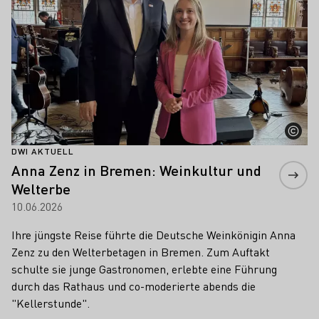
DWI AKTUELL
Anna Zenz in Bremen: Weinkultur und
Welterbe
10.06.2026
Ihre jüngste Reise führte die Deutsche Weinkönigin Anna
Zenz zu den Welterbetagen in Bremen. Zum Auftakt
schulte sie junge Gastronomen, erlebte eine Führung
durch das Rathaus und co-moderierte abends die
"Kellerstunde".