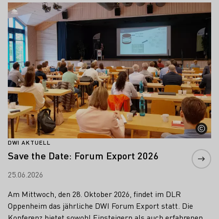
Mehr erfahren
DWI AKTUELL
Save the Date: Forum Export 2026
25.06.2026
Am Mittwoch, den 28. Oktober 2026, findet im DLR
Oppenheim das jährliche DWI Forum Export statt. Die
Konferenz bietet sowohl Einsteigern als auch erfahrenen