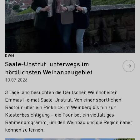
DWM
Saale-Unstrut: unterwegs im
nördlichsten Weinanbaugebiet
10.07.2026
3 Tage lang besuchten die Deutschen Weinhoheiten
Emmas Heimat Saale-Unstrut. Von einer sportlichen
Radtour über ein Picknick im Weinberg bis hin zur
Klosterbesichtigung – die Tour bot ein vielfältiges
Rahmenprogramm, um den Weinbau und die Region näher
kennen zu lernen.