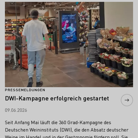
Mehr erfahren
PRESSEMELDUNGEN
DWI-Kampagne erfolgreich gestartet
09.06.2026
Seit Anfang Mai läuft die 360 Grad-Kampagne des
Deutschen Weininstituts (DWI), die den Absatz deutscher
Weine im Handel und in der Gastronomie fördern soll. Sie