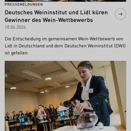
PRESSEMELDUNGEN
Deutsches Weininstitut und Lidl küren
Gewinner des Wein-Wettbewerbs
18.06.2026
Die Entscheidung im gemeinsamen Wein-Wettbewerb von
Lidl in Deutschland und dem Deutschen Weininstitut (DWI)
ist gefallen.
Mehr erfahren