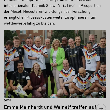
internationalen Technik Show "Vitis Live" in Piesport an
der Mosel. Neueste Entwicklungen der Forschung
ermöglichen Prozesskosten weiter zu optimieren, um
wettbewerbsfähig zu bleiben.
Mehr erfahren
DWM
Emma Meinhardt und Weinelf treffen auf