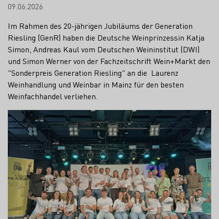
09.06.2026
Im Rahmen des 20-jährigen Jubiläums der Generation
Riesling (GenR) haben die Deutsche Weinprinzessin Katja
Simon, Andreas Kaul vom Deutschen Weininstitut (DWI)
und Simon Werner von der Fachzeitschrift Wein+Markt den
"Sonderpreis Generation Riesling" an die Laurenz
Weinhandlung und Weinbar in Mainz für den besten
Weinfachhandel verliehen.
Mehr erfahren