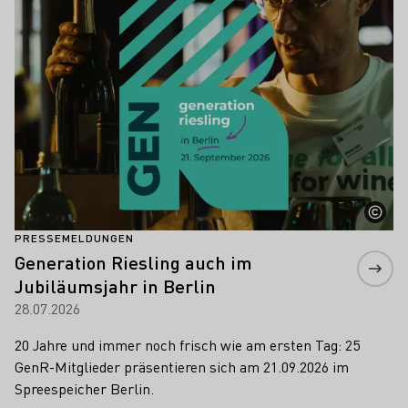
PRESSEMELDUNGEN
Generation Riesling auch im
Jubiläumsjahr in Berlin
28.07.2026
20 Jahre und immer noch frisch wie am ersten Tag: 25
GenR-Mitglieder präsentieren sich am 21.09.2026 im
Spreespeicher Berlin.