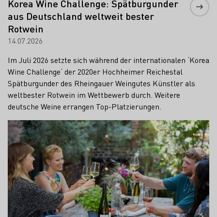
Korea Wine Challenge: Spätburgunder
aus Deutschland weltweit bester
Rotwein
14.07.2026
Im Juli 2026 setzte sich während der internationalen ‘Korea
Wine Challenge‘ der 2020er Hochheimer Reichestal
Spätburgunder des Rheingauer Weingutes Künstler als
weltbester Rotwein im Wettbewerb durch. Weitere
deutsche Weine errangen Top-Platzierungen.
Mehr erfahren