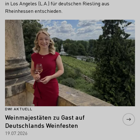
in Los Angeles (L.A.) für deutschen Riesling aus
Rheinhessen entschieden.
Mehr erfahren
DWI AKTUELL
Weinmajestäten zu Gast auf
Deutschlands Weinfesten
19.07.2026