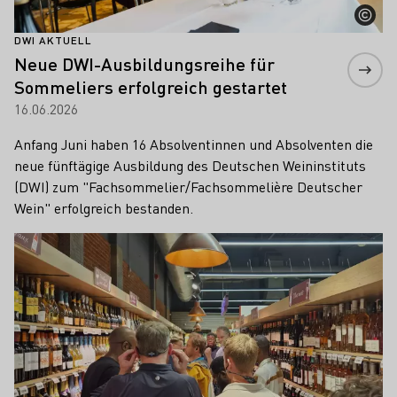
DWI AKTUELL
Neue DWI-Ausbildungsreihe für
Sommeliers erfolgreich gestartet
16.06.2026
Anfang Juni haben 16 Absolventinnen und Absolventen die
neue fünftägige Ausbildung des Deutschen Weininstituts
(DWI) zum "Fachsommelier/Fachsommelière Deutscher
Wein" erfolgreich bestanden.
Mehr erfahren