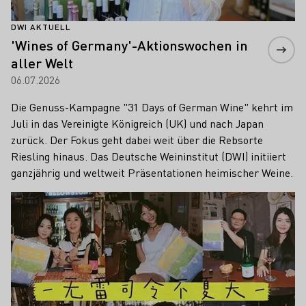
DWI AKTUELL
'Wines of Germany'-Aktionswochen in
aller Welt
06.07.2026
Die Genuss-Kampagne "31 Days of German Wine" kehrt im
Juli in das Vereinigte Königreich (UK) und nach Japan
zurück. Der Fokus geht dabei weit über die Rebsorte
Riesling hinaus. Das Deutsche Weininstitut (DWI) initiiert
ganzjährig und weltweit Präsentationen heimischer Weine.
Mehr erfahren