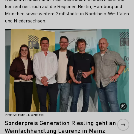
konzentriert sich auf die Regionen Berlin, Hamburg und
München sowie weitere Großstädte in Nordrhein-Westfalen
und Niedersachsen.
Mehr erfahren
PRESSEMELDUNGEN
Sonderpreis Generation Riesling geht an
Weinfachhandlung Laurenz in Mainz