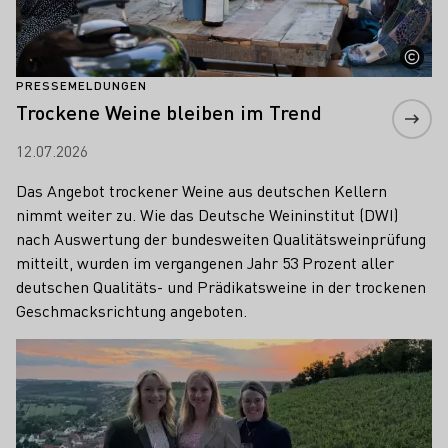
PRESSEMELDUNGEN
Trockene Weine bleiben im Trend
12.07.2026
Das Angebot trockener Weine aus deutschen Kellern
nimmt weiter zu. Wie das Deutsche Weininstitut (DWI)
nach Auswertung der bundesweiten Qualitätsweinprüfung
mitteilt, wurden im vergangenen Jahr 53 Prozent aller
deutschen Qualitäts- und Prädikatsweine in der trockenen
Geschmacksrichtung angeboten.
Mehr erfahren