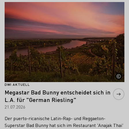
Mehr erfahren
DWI AKTUELL
Megastar Bad Bunny entscheidet sich in
L.A. für "German Riesling"
21.07.2026
Der puerto-ricanische Latin-Rap- und Reggaeton-
Superstar Bad Bunny hat sich im Restaurant 'Anajak Thai'