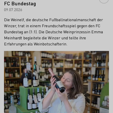
FC Bundestag
09.07.2026
Die Weinelf, die deutsche Fußballnationalmanschaft der
Winzer, trat in einem Freundschaftsspiel gegen den FC
Bundestag an (1:1). Die Deutsche Weinprinzessin Emma
Meinhardt begleitete die Winzer und teilte ihre
Erfahrungen als Weinbotschafterin.
Mehr erfahren