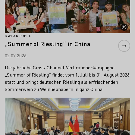
DWI AKTUELL
„Summer of Riesling“ in China
02.07.2026
Die jährliche Cross-Channel-Verbraucherkampagne
„Summer of Riesling“ findet vom 1. Juli bis 31. August 2026
statt und bringt deutschen Riesling als erfrischenden
Sommerwein zu Weinliebhabern in ganz China.
Mehr erfahren