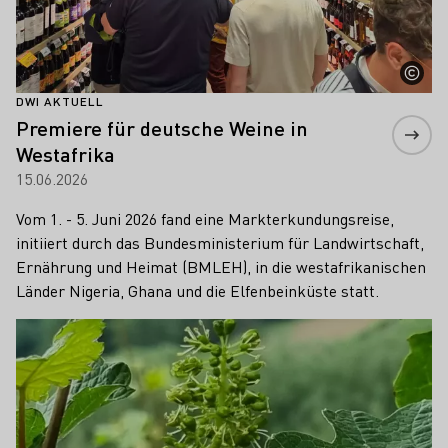
DWI AKTUELL
Premiere für deutsche Weine in
Westafrika
15.06.2026
Vom 1. - 5. Juni 2026 fand eine Markterkundungsreise,
initiiert durch das Bundesministerium für Landwirtschaft,
Ernährung und Heimat (BMLEH), in die westafrikanischen
Länder Nigeria, Ghana und die Elfenbeinküste statt.
Mehr erfahren