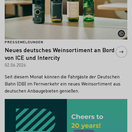
PRESSEMELDUNGEN
Neues deutsches Weinsortiment an Bord
von ICE und Intercity
02.06.2026
Seit diesem Monat können die Fahrgäste der Deutschen
Bahn (DB) im Fernverkehr ein neues Weinsortiment aus
deutschen Anbaugebieten genießen.
Mehr erfahren