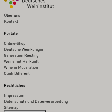
Über uns
Kontakt
Portale
Online-Shop
Deutsche Weinkönigin
Generation Riesling
Weine mit Herkunft
Wine in Moderation
Clink Different
Rechtliches
Impressum
Datenschutz und Datenverarbeitung
Sitemap