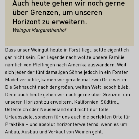
Auch heute gehen wir noch gerne
über Grenzen, um unseren
Horizont zu erweitern.
Weingut Margarethenhof
Dass unser Weingut heute in Forst liegt, sollte eigentlich
gar nicht sein. Der Legende nach wollte unsere Familie
nämlich von Pfeffingen nach Amerika auswandern. Weil
sich jeder der fünf damaligen Söhne jedoch in ein Forster
Mädel verliebte, kamen wir gerade mal zwei Orte weiter.
Die Sehnsucht nach der großen, weiten Welt jedoch blieb.
Denn auch heute gehen wir noch gerne über Grenzen, um
unseren Horizont zu erweitern. Kalifornien, Südtirol,
Österreich oder Neuseeland sind nicht nur tolle
Urlaubsziele, sondern für uns auch die perfekten Orte für
Praktika – und absolut horizonterweiternd, wenn es um
Anbau, Ausbau und Verkauf von Weinen geht.