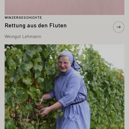
WINZERGESCHICHTE
Rettung aus den Fluten
Weingut Lehmann
Mehr erfahren