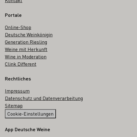
Kontakt
Portale
Online-Shop
Deutsche Weinkönigin
Generation Riesling
Weine mit Herkunft
Wine in Moderation
Clink Different
Rechtliches
Impressum
Datenschutz und Datenverarbeitung
Sitemap
Cookie-Einstellungen
App Deutsche Weine