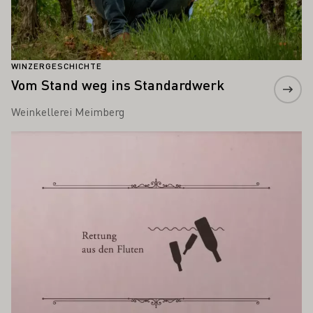
WINZERGESCHICHTE
Vom Stand weg ins Standardwerk
Weinkellerei Meimberg
Mehr erfahren