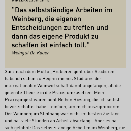
WINZERGESCHICHTE
"Das selbstständige Arbeiten im
Weinberg, die eigenen
Entscheidungen zu treffen und
dann das eigene Produkt zu
schaffen ist einfach toll."
Weingut Dr. Kauer
Ganz nach dem Motto „Probieren geht über Studieren“
habe ich schon zu Beginn meines Studiums der
internationalen Weinwirtschaft damit angefangen, all die
gelernte Theorie in die Praxis umzusetzen. Mein
Praxisprojekt waren acht Reihen Riesling, die ich selbst
bewirtschaftet habe – einfach, um mich auszuprobieren.
Der Weinberg im Steilhang war nicht im besten Zustand
und hat viele Stunden an Arbeit abverlangt. Aber es hat
sich gelohnt: Das selbstständige Arbeiten im Weinberg, die