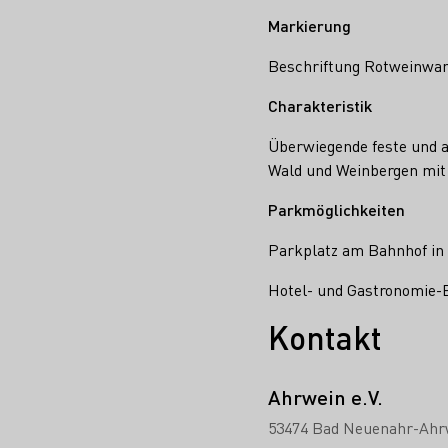
Markierung
Beschriftung Rotweinwand
Charakteristik
Überwiegende feste und a
Wald und Weinbergen mit 
Parkmöglichkeiten
Parkplatz am Bahnhof in 
Hotel- und Gastronomie-
Kontakt
Ahrwein e.V.
53474 Bad Neuenahr-Ahr