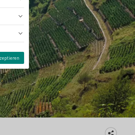
zeptieren