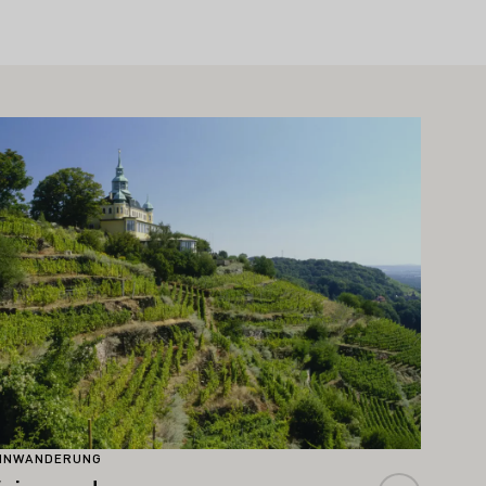
hr erfahren
INWANDERUNG