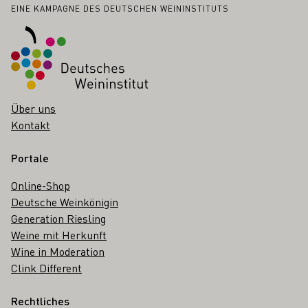
Fußbereich
EINE KAMPAGNE DES DEUTSCHEN WEININSTITUTS
Über uns
Kontakt
Portale
Online-Shop
Deutsche Weinkönigin
Generation Riesling
Weine mit Herkunft
Wine in Moderation
Clink Different
Rechtliches