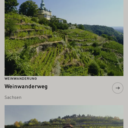
WEINWANDERUNG
Weinwanderweg
Sachsen
Mehr erfahren