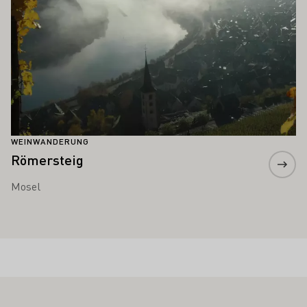
WEINWANDERUNG
Römersteig
Mosel