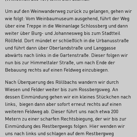
Um auf den Weinwanderweg zurück zu gelangen, gehen wir
wie folgt: Vom Weinbaumuseum ausgehend, führt der Weg
über eine Treppe in die Weinanlage Schlossberg und dann
weiter über Burg- und Johannesweg bis zum Stadtteil
Röllfeld. Dort mündet er schließlich in die Urbanusstraße
und führt dann über Oberlandstraße und Langgasse
abwärts nach links in die Gartenstraße. Dieser folgen wir
nun bis zur Himmeltaler Straße, um nach Ende der
Bebauung rechts auf einen Feldweg einzubiegen.
Nach Überquerung des Röllbachs wandern wir durch
Wiesen und Felder weiter bis zum Rossbergsweg. An
dessen Einmündung gehen wir ein kleines Stückchen nach
links, biegen dann aber sofort erneut rechts auf einen
weiteren Feldweg ab. Dieser führt uns nach etwa 200
Metern zu einer scharfen Rechtsbiegung, der wir bis zur
Einmündung des Restbergwegs folgen. Hier wenden wir
uns nach links und schlagen auf dem Restbergweg