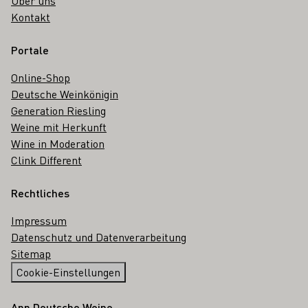
Über uns
Kontakt
Portale
Online-Shop
Deutsche Weinkönigin
Generation Riesling
Weine mit Herkunft
Wine in Moderation
Clink Different
Rechtliches
Impressum
Datenschutz und Datenverarbeitung
Sitemap
Cookie-Einstellungen
App Deutsche Weine