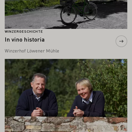
WINZERGESCHICHTE
In vino historia
Winzerhof Löwener Mühle
Mehr erfahren