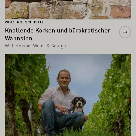
WINZERGESCHICHTE
Knallende Korken und bürokratischer
Wahnsinn
Wilhelmshof Wein- & Sektgut
Mehr erfahren