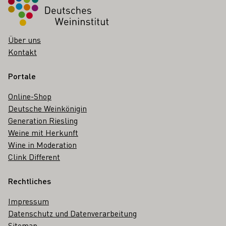
Über uns
Kontakt
Portale
Online-Shop
Deutsche Weinkönigin
Generation Riesling
Weine mit Herkunft
Wine in Moderation
Clink Different
Rechtliches
Impressum
Datenschutz und Datenverarbeitung
Sitemap