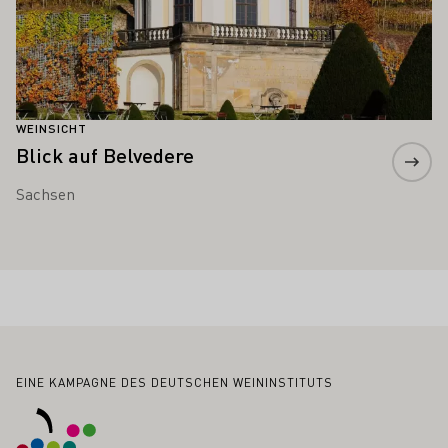
WEINSICHT
Blick auf Belvedere
Sachsen
Fußbereich
EINE KAMPAGNE DES DEUTSCHEN WEININSTITUTS