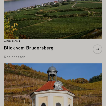
WEINSICHT
Blick vom Brudersberg
Rheinhessen
Mehr erfahren