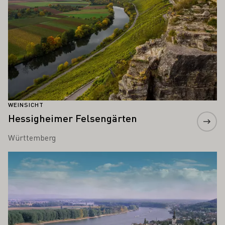
WEINSICHT
Hessigheimer Felsengärten
Württemberg
Mehr erfahren