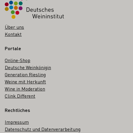
Über uns
Kontakt
Portale
Online-Shop
Deutsche Weinkönigin
Generation Riesling
Weine mit Herkunft
Wine in Moderation
Clink Different
Rechtliches
Impressum
Datenschutz und Datenverarbeitung