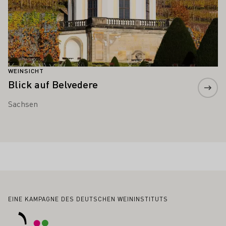
WEINSICHT
Blick auf Belvedere
Sachsen
Fußbereich
EINE KAMPAGNE DES DEUTSCHEN WEININSTITUTS