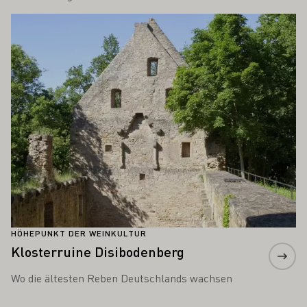
Mehr erfahren
HÖHEPUNKT DER WEINKULTUR
Klosterruine Disibodenberg
Wo die ältesten Reben Deutschlands wachsen