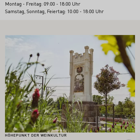
Montag - Freitag: 09:00 - 18:00 Uhr
Samstag, Sonntag, Feiertag: 10:00 - 18:00 Uhr
 AUCH INTERESSIEREN
Mehr erfahren
HÖHEPUNKT DER WEINKULTUR