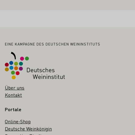
Fußbereich
EINE KAMPAGNE DES DEUTSCHEN WEININSTITUTS
Über uns
Kontakt
Portale
Online-Shop
Deutsche Weinkönigin