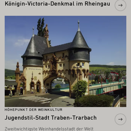
Königin-Victoria-Denkmal im Rheingau
Mehr erfahren
HÖHEPUNKT DER WEINKULTUR
Jugendstil-Stadt Traben-Trarbach
Zweitwichtigste Weinhandelsstadt der Welt