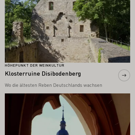
HÖHEPUNKT DER WEINKULTUR
Klosterruine Disibodenberg
Wo die ältesten Reben Deutschlands wachsen
Mehr erfahren