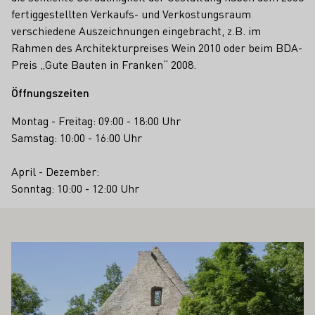
fertiggestellten Verkaufs- und Verkostungsraum
verschiedene Auszeichnungen eingebracht, z.B. im
Rahmen des Architekturpreises Wein 2010 oder beim BDA-
Preis „Gute Bauten in Franken“ 2008.
Öffnungszeiten
Montag - Freitag: 09:00 - 18:00 Uhr
Samstag: 10:00 - 16:00 Uhr
April - Dezember:
Sonntag: 10:00 - 12:00 Uhr
 AUCH INTERESSIEREN
Mehr erfahren