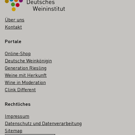
Über uns
Kontakt
Portale
Online-Shop
Deutsche Weinkönigin
Generation Riesling
Weine mit Herkunft
Wine in Moderation
Clink Different
Rechtliches
Impressum
Datenschutz und Datenverarbeitung
Sitemap