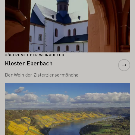
HÖHEPUNKT DER WEINKULTUR
Kloster Eberbach
Der Wein der Zisterziensermönche
Mehr erfahren