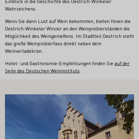
Einblick in die Geschichte des Oestrich-Winkeler
Wahrzeichens.
Wenn Sie dann Lust auf Wein bekommen, bieten Ihnen die
Oestrich-Winkeler Winzer an den Weinprobierständen die
Möglichkeit des Weingenießens. Im Stadtteil Oestrich steht
das große Weinprobierfass direkt neben dem
Weinverladekran.
Hotel- und Gastronomie-Empfehlungen finden Sie
auf der
Seite des Deutschen Weininstituts
.
 AUCH INTERESSIEREN
Mehr erfahren