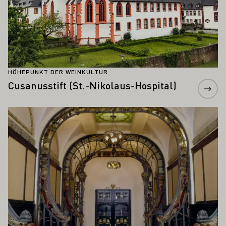
HÖHEPUNKT DER WEINKULTUR
Cusanusstift (St.-Nikolaus-Hospital)
Mehr erfahren