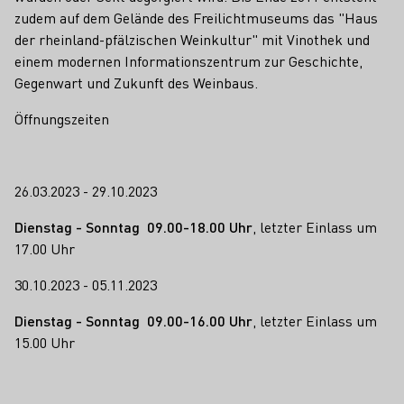
zudem auf dem Gelände des Freilichtmuseums das "Haus
der rheinland-pfälzischen Weinkultur" mit Vinothek und
einem modernen Informationszentrum zur Geschichte,
Gegenwart und Zukunft des Weinbaus.
Öffnungszeiten
26.03.2023 - 29.10.2023
Dienstag - Sonntag 09.00-18.00 Uhr
, letzter Einlass um
17.00 Uhr
30.10.2023 - 05.11.2023
Dienstag - Sonntag 09.00-16.00 Uhr
, letzter Einlass um
15.00 Uhr