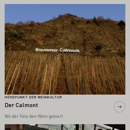
Mehr erfahren
HÖHEPUNKT DER WEINKULTUR
Der Calmont
Wo der Fels den Wein gebiert
Mehr erfahren