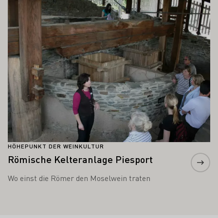
HÖHEPUNKT DER WEINKULTUR
Römische Kelteranlage Piesport
Wo einst die Römer den Moselwein traten