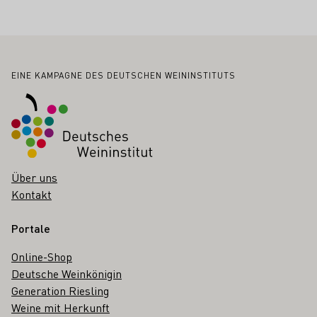
Fußbereich
EINE KAMPAGNE DES DEUTSCHEN WEININSTITUTS
Über uns
Kontakt
Portale
Online-Shop
Deutsche Weinkönigin
Generation Riesling
Weine mit Herkunft