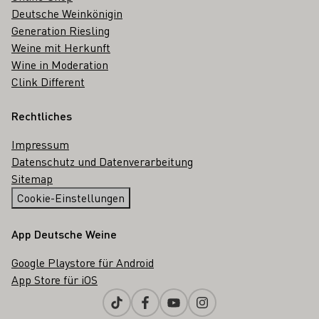
Deutsche Weinkönigin
Generation Riesling
Weine mit Herkunft
Wine in Moderation
Clink Different
Rechtliches
Impressum
Datenschutz und Datenverarbeitung
Sitemap
Cookie-Einstellungen
App Deutsche Weine
Google Playstore für Android
App Store für iOS
Tiktok
Facebook
Youtube
Instagram