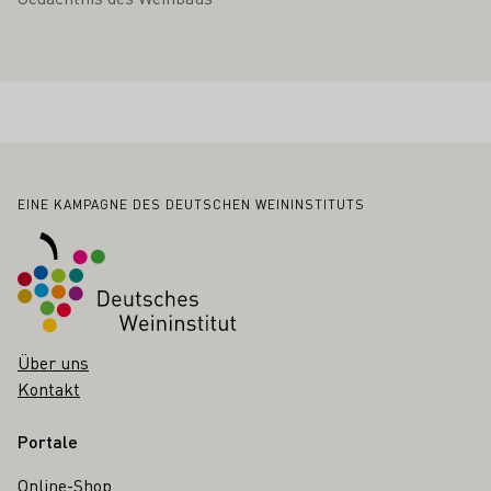
Fußbereich
EINE KAMPAGNE DES DEUTSCHEN WEININSTITUTS
Über uns
Kontakt
Portale
Online-Shop