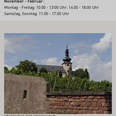
November - Februar:
Montag - Freitag: 10:00 - 13:00 Uhr; 14:00 - 18:00 Uhr
Samstag, Sonntag: 11:00 - 17:00 Uhr
 AUCH INTERESSIEREN
Mehr erfahren