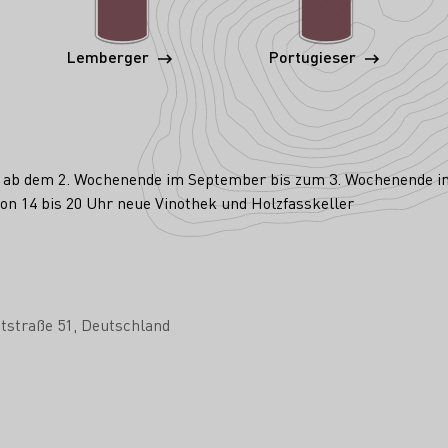
Lemberger
Portugieser
ch ab dem 2. Wochenende im September bis zum 3. Wochenende 
on 14 bis 20 Uhr neue Vinothek und Holzfasskeller
tstraße 51
Deutschland