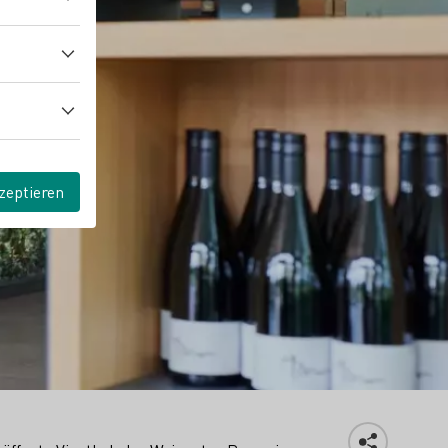
zeptieren