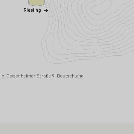
Riesling
in
Geisenheimer Straße 9
Deutschland