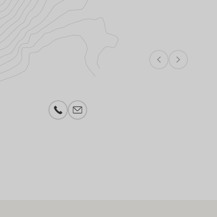
Telefonnummer
E-Mail-Adresse