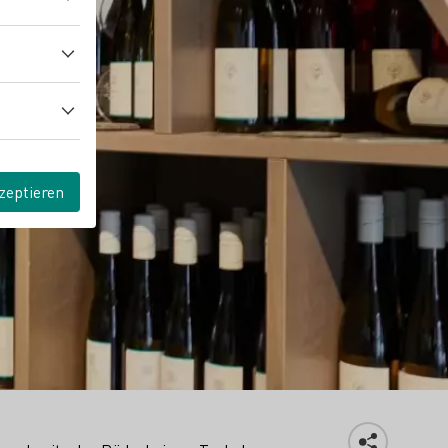
zeptieren