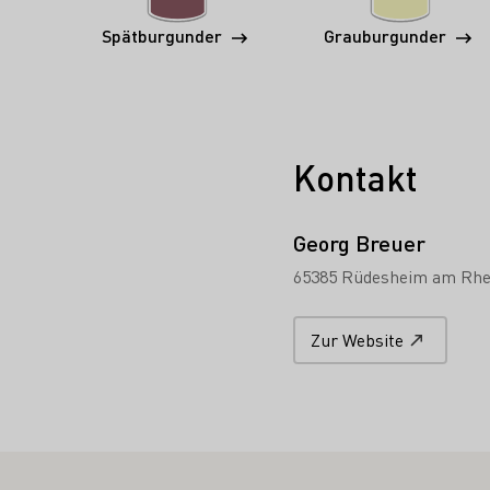
Spätburgunder
Grauburgunder
Kontakt
Georg Breuer
65385 Rüdesheim am Rhe
Zur Website