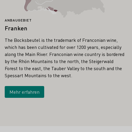
ANBAUGEBIET
Franken
The Bocksbeutel is the trademark of Franconian wine,
which has been cultivated for over 1200 years, especially
along the Main River. Franconian wine country is bordered
by the Rhön Mountains to the north, the Steigerwald
Forest to the east, the Tauber Valley to the south and the
Spessart Mountains to the west.
Mehr erfahren