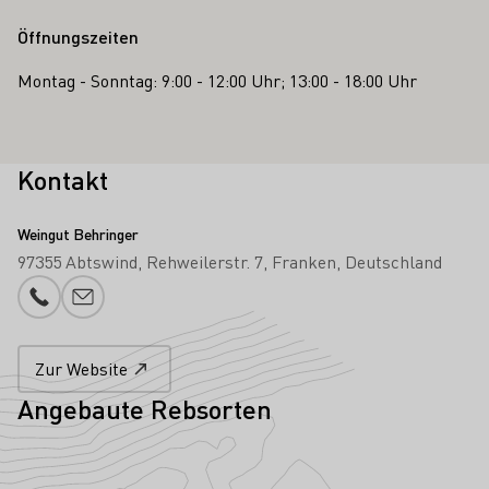
Öffnungszeiten
Montag - Sonntag: 9:00 - 12:00 Uhr; 13:00 - 18:00 Uhr
Kontakt
Weingut Behringer
97355 Abtswind
Rehweilerstr. 7
Franken
Deutschland
Telefonnummer
E-Mail-Adresse
Zur Website
Angebaute Rebsorten