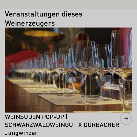
Veranstaltungen dieses
Weinerzeugers
Mehr erfahren
WEINSÜDEN POP-UP |
SCHWARZWALDWEINGUT X DURBACHER
Jungwinzer