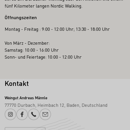
fünf Kilometer langen Nordic Walking.
Öffnungszeiten
Montag - Freitag : 9:00 - 12:00 Uhr; 13:30 - 18:00 Uhr
Von März - Dezember:
Samstag: 10:00 - 16:00 Uhr
Sonn- und Feiertage: 10:00 - 12:00 Uhr
Kontakt
Weingut Andreas Männle
77770 Durbach
Heimbach 12
Baden
Deutschland
Instagram
Facebook
Telefonnummer
E-Mail-Adresse