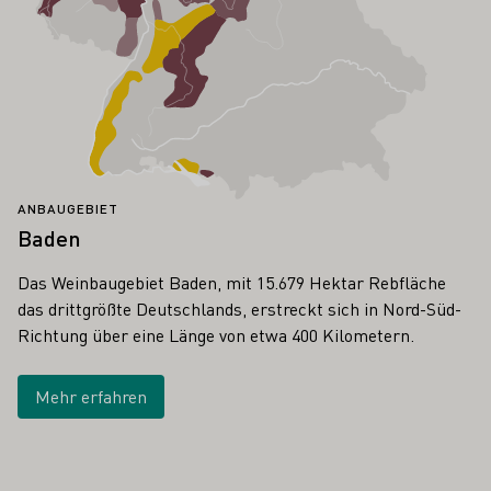
ANBAUGEBIET
Baden
Das Weinbaugebiet Baden, mit 15.679 Hektar Rebfläche
das drittgrößte Deutschlands, erstreckt sich in Nord-Süd-
Richtung über eine Länge von etwa 400 Kilometern.
Mehr erfahren