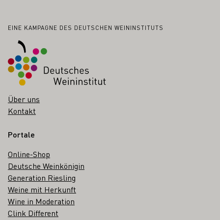
Fußbereich
EINE KAMPAGNE DES DEUTSCHEN WEININSTITUTS
Über uns
Kontakt
Portale
Online-Shop
Deutsche Weinkönigin
Generation Riesling
Weine mit Herkunft
Wine in Moderation
Clink Different