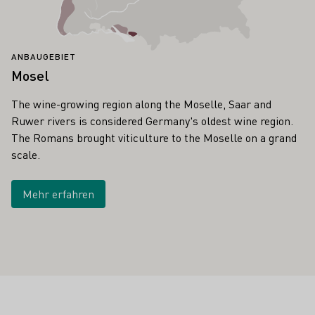
ANBAUGEBIET
Mosel
The wine-growing region along the Moselle, Saar and
Ruwer rivers is considered Germany's oldest wine region.
The Romans brought viticulture to the Moselle on a grand
scale.
Mehr erfahren