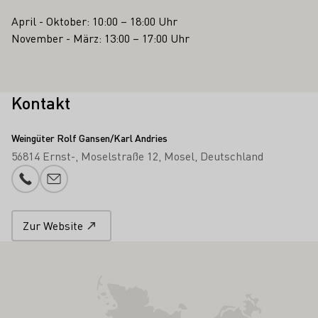
April - Oktober: 10:00 – 18:00 Uhr
November - März: 13:00 – 17:00 Uhr
Kontakt
Weingüter Rolf Gansen/Karl Andries
56814 Ernst-
Moselstraße 12
Mosel
Deutschland
Telefonnummer
E-Mail-Adresse
Zur Website