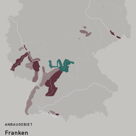
ANBAUGEBIET
Franken