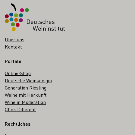
Über uns
Kontakt
Portale
Online-Shop
Deutsche Weinkönigin
Generation Riesling
Weine mit Herkunft
Wine in Moderation
Clink Different
Rechtliches