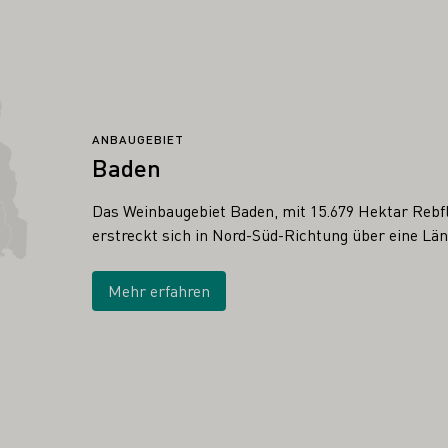
ANBAUGEBIET
Baden
Das Weinbaugebiet Baden, mit 15.679 Hektar Rebfl
erstreckt sich in Nord-Süd-Richtung über eine Lä
Mehr erfahren