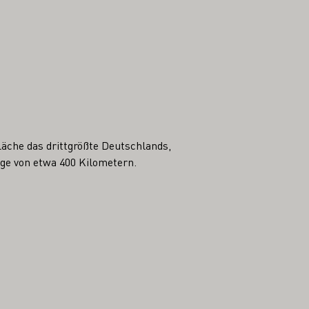
äche das drittgrößte Deutschlands,
nge von etwa 400 Kilometern.