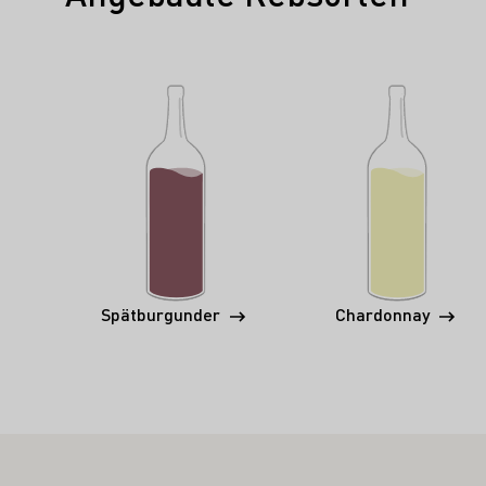
Spätburgunder
Chardonnay