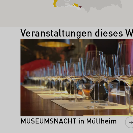
Veranstaltungen dieses 
Mehr erfahren
MUSEUMSNACHT in Müllheim