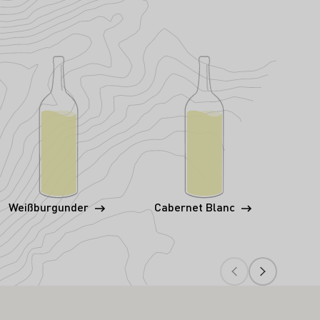
Weißburgunder
Cabernet Blanc