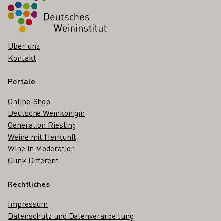
Über uns
Kontakt
Portale
Online-Shop
Deutsche Weinkönigin
Generation Riesling
Weine mit Herkunft
Wine in Moderation
Clink Different
Rechtliches
Impressum
Datenschutz und Datenverarbeitung