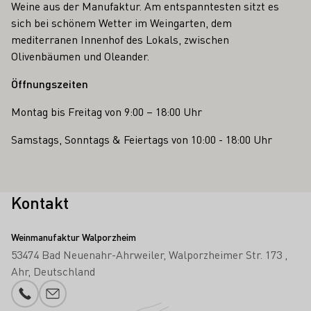
Weine aus der Manufaktur. Am entspanntesten sitzt es
sich bei schönem Wetter im Weingarten, dem
mediterranen Innenhof des Lokals, zwischen
Olivenbäumen und Oleander.
Öffnungszeiten
Montag bis Freitag von 9:00 – 18:00 Uhr
Samstags, Sonntags & Feiertags von 10:00 - 18:00 Uhr
Kontakt
Weinmanufaktur Walporzheim
53474 Bad Neuenahr-Ahrweiler
Walporzheimer Str. 173
Ahr
Deutschland
Telefonnummer
E-Mail-Adresse