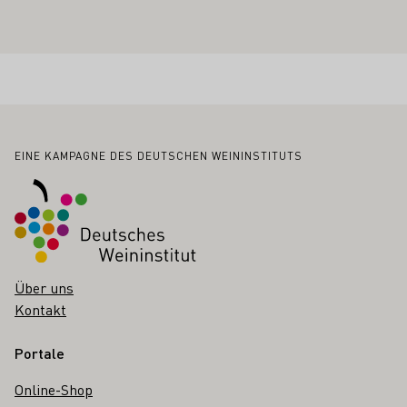
Fußbereich
EINE KAMPAGNE DES DEUTSCHEN WEININSTITUTS
Über uns
Kontakt
Portale
Online-Shop