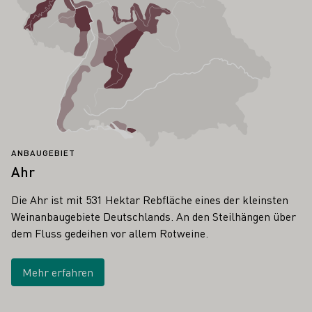
ANBAUGEBIET
Ahr
Die Ahr ist mit 531 Hektar Rebfläche eines der kleinsten
Weinanbaugebiete Deutschlands. An den Steilhängen über
dem Fluss gedeihen vor allem Rotweine.
Mehr erfahren