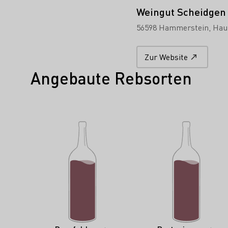
Weingut Scheidgen
56598 Hammerstein
Hau
Zur Website
Angebaute Rebsorten