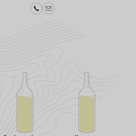
Telefonnummer
E-Mail-Adresse