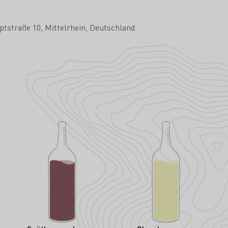
ptstraße 10
Mittelrhein
Deutschland