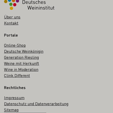
Über uns
Kontakt
Portale
Online-Shop
Deutsche Weinkönigin
Generation Riesling
Weine mit Herkunft
Wine in Moderation
Clink Different
Rechtliches
Impressum
Datenschutz und Datenverarbeitung
Sitemap