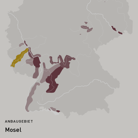
ANBAUGEBIET
Mosel