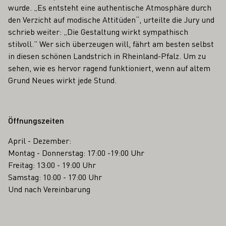
wurde. „Es entsteht eine authentische Atmosphäre durch
den Verzicht auf modische Attitüden“, urteilte die Jury und
schrieb weiter: „Die Gestaltung wirkt sympathisch
stilvoll.” Wer sich überzeugen will, fährt am besten selbst
in diesen schönen Landstrich in Rheinland-Pfalz. Um zu
sehen, wie es hervor ragend funktioniert, wenn auf altem
Grund Neues wirkt jede Stund.
Öffnungszeiten
April - Dezember:
Montag - Donnerstag: 17:00 -19:00 Uhr
Freitag: 13:00 - 19:00 Uhr
Samstag: 10:00 - 17:00 Uhr
Und nach Vereinbarung