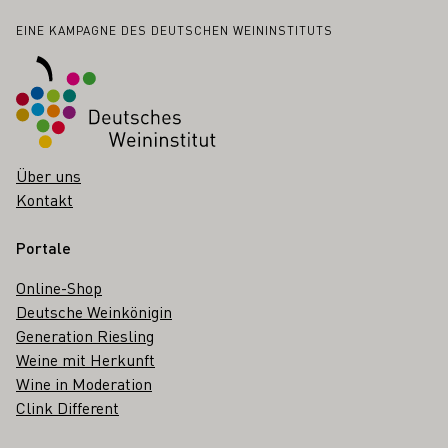
Fußbereich
EINE KAMPAGNE DES DEUTSCHEN WEININSTITUTS
Über uns
Kontakt
Portale
Online-Shop
Deutsche Weinkönigin
Generation Riesling
Weine mit Herkunft
Wine in Moderation
Clink Different