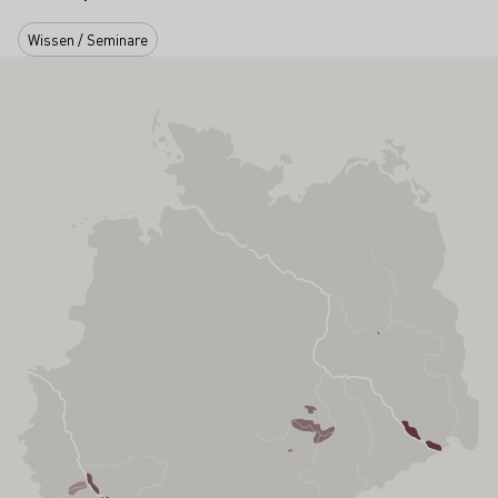
Wissen / Seminare