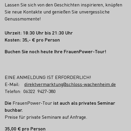
Lassen Sie sich von den Geschichten inspirieren, knüpfen
Sie neue Kontakte und genießen Sie unvergessliche
Genussmomente!
Uhrzeit:
18:30 Uhr bis 21:30 Uhr
Kosten: 35,- € pro Person
Buchen Sie noch heute Ihre FrauenPower-Tour!
EINE ANMELDUNG IST ERFORDERLICH!
E-Mail:
direktvermarktung@schloss-wachenheim.de
Telefon: 06322 9427-380
Die
FrauenPower-Tour
ist auch als privates Seminar
buchbar.
Preise für private Seminare auf Anfrage.
35,00 € pro Person