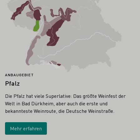
ANBAUGEBIET
Pfalz
Die Pfalz hat viele Superlative: Das größte Weinfest der
Welt in Bad Dürkheim, aber auch die erste und
bekannteste Weinroute, die Deutsche Weinstraße.
Mehr erfahren