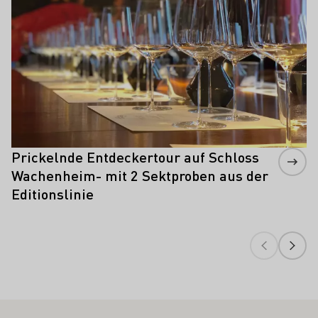
Prickelnde Entdeckertour auf Schloss
Wachenheim- mit 2 Sektproben aus der
Editionslinie