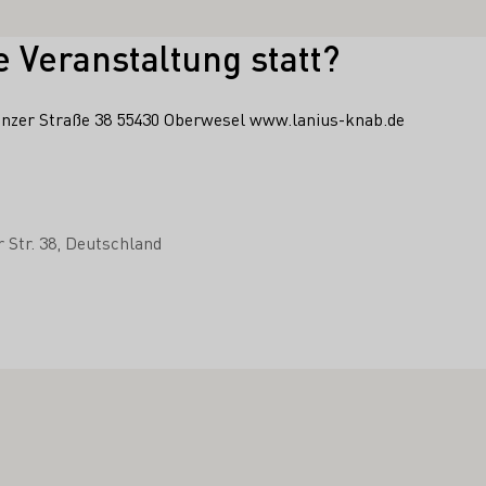
e Veranstaltung statt?
nzer Straße 38 55430 Oberwesel www.lanius-knab.de
 Str. 38
Deutschland