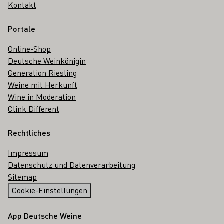
Kontakt
Portale
Online-Shop
Deutsche Weinkönigin
Generation Riesling
Weine mit Herkunft
Wine in Moderation
Clink Different
Rechtliches
Impressum
Datenschutz und Datenverarbeitung
Sitemap
Cookie-Einstellungen
App Deutsche Weine