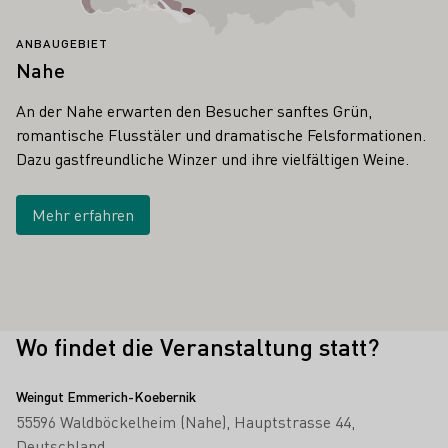
ANBAUGEBIET
Nahe
An der Nahe erwarten den Besucher sanftes Grün,
romantische Flusstäler und dramatische Felsformationen.
Dazu gastfreundliche Winzer und ihre vielfältigen Weine.
Mehr erfahren
Wo findet die Veranstaltung statt?
Weingut Emmerich-Koebernik
55596 Waldböckelheim (Nahe)
Hauptstrasse 44
Deutschland