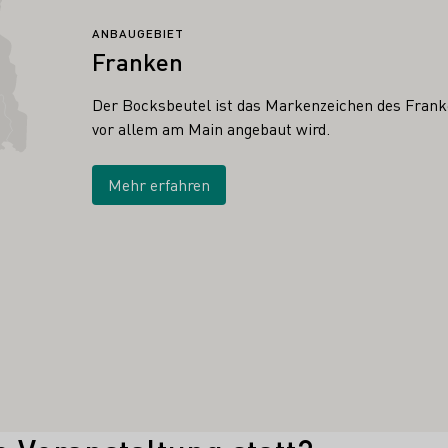
ANBAUGEBIET
Franken
Der Bocksbeutel ist das Markenzeichen des Franke
vor allem am Main angebaut wird.
Mehr erfahren