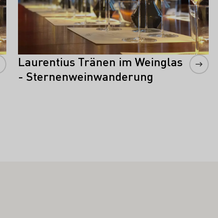
Laurentius Tränen im Weinglas
- Sternenweinwanderung