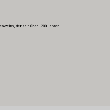
nweins, der seit über 1200 Jahren