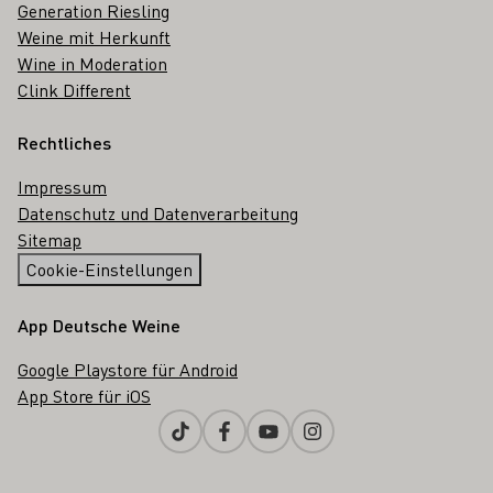
Generation Riesling
Weine mit Herkunft
Wine in Moderation
Clink Different
Rechtliches
Impressum
Datenschutz und Datenverarbeitung
Sitemap
Cookie-Einstellungen
App Deutsche Weine
Google Playstore für Android
App Store für iOS
Tiktok
Facebook
Youtube
Instagram