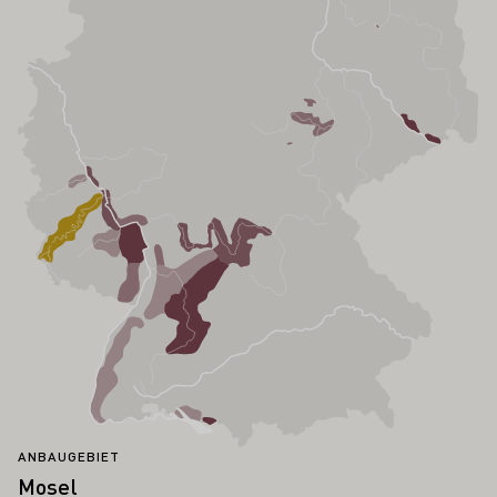
ANBAUGEBIET
Mosel