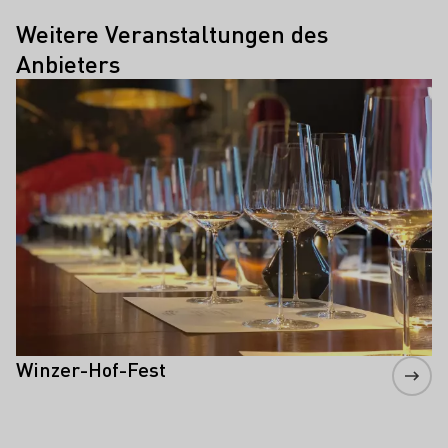
Weitere Veranstaltungen des
Anbieters
Mehr erfahren
Winzer-Hof-Fest