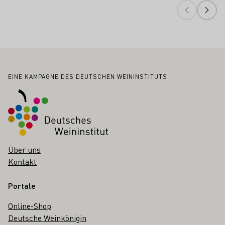
Fußbereich
EINE KAMPAGNE DES DEUTSCHEN WEININSTITUTS
Über uns
Kontakt
Portale
Online-Shop
Deutsche Weinkönigin