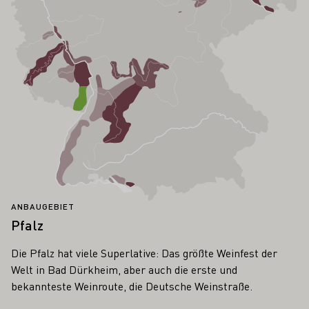
ANBAUGEBIET
Pfalz
Die Pfalz hat viele Superlative: Das größte Weinfest der
Welt in Bad Dürkheim, aber auch die erste und
bekannteste Weinroute, die Deutsche Weinstraße.