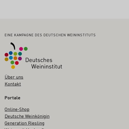
Fußbereich
EINE KAMPAGNE DES DEUTSCHEN WEININSTITUTS
Über uns
Kontakt
Portale
Online-Shop
Deutsche Weinkönigin
Generation Riesling