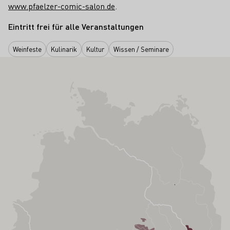
www.pfaelzer-comic-salon.de
.
Eintritt frei für alle Veranstaltungen
Weinfeste
Kulinarik
Kultur
Wissen / Seminare