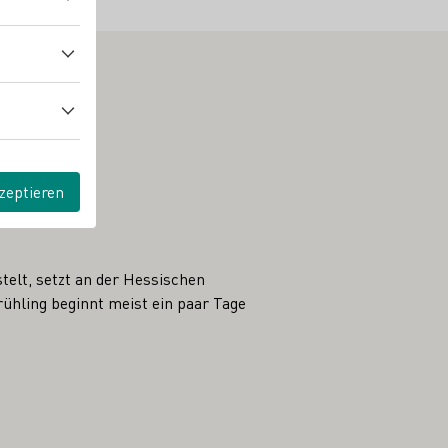
zeptieren
telt, setzt an der Hessischen
ühling beginnt meist ein paar Tage