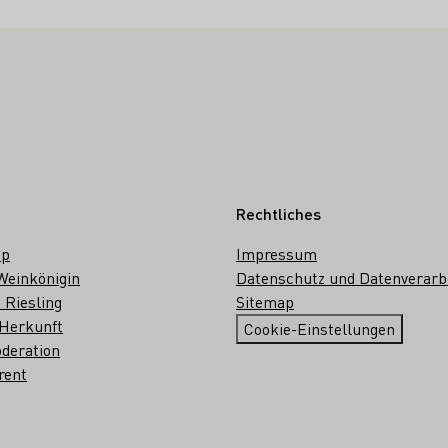
Rechtliches
op
Impressum
Weinkönigin
Datenschutz und Datenverarb
 Riesling
Sitemap
 Herkunft
Cookie-Einstellungen
deration
rent