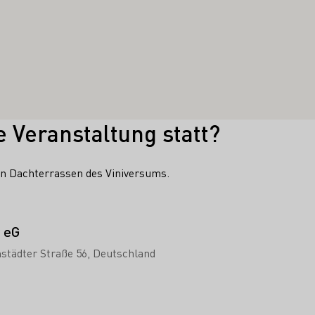
e Veranstaltung statt?
n Dachterrassen des Viniversums.
 eG
städter Straße 56
Deutschland