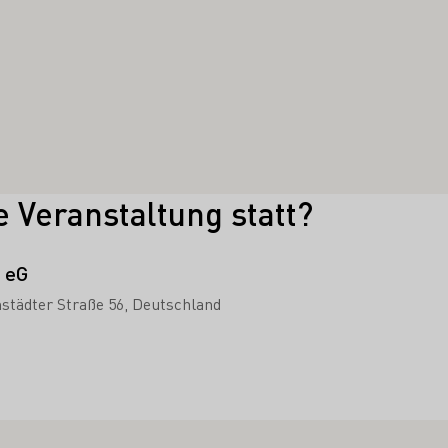
e Veranstaltung statt?
 eG
städter Straße 56
Deutschland