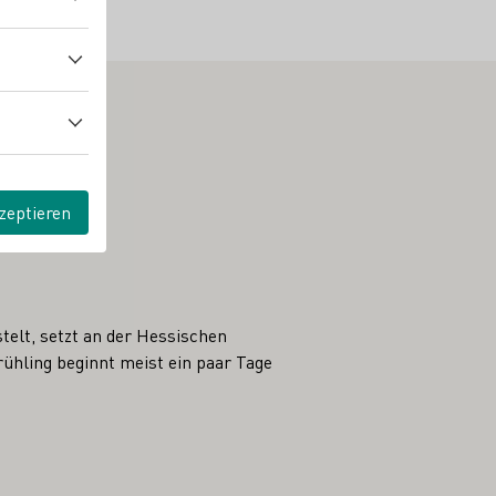
zeptieren
telt, setzt an der Hessischen
ühling beginnt meist ein paar Tage