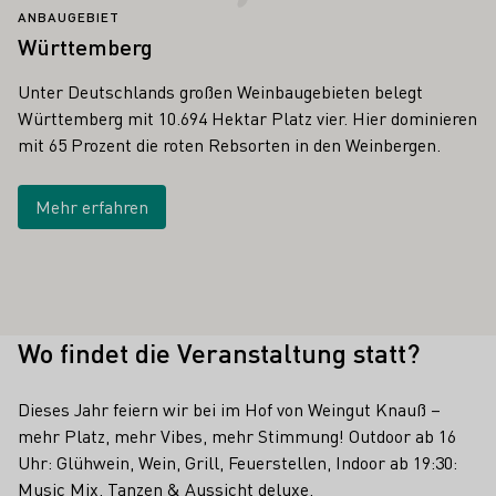
ANBAUGEBIET
Württemberg
Unter Deutschlands großen Weinbaugebieten belegt
Württemberg mit 10.694 Hektar Platz vier. Hier dominieren
mit 65 Prozent die roten Rebsorten in den Weinbergen.
Mehr erfahren
Wo findet die Veranstaltung statt?
Dieses Jahr feiern wir bei im Hof von Weingut Knauß –
mehr Platz, mehr Vibes, mehr Stimmung! Outdoor ab 16
Uhr: Glühwein, Wein, Grill, Feuerstellen, Indoor ab 19:30:
Music Mix, Tanzen & Aussicht deluxe.