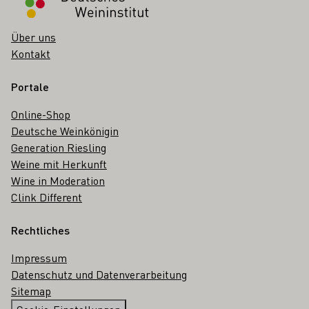
Über uns
Kontakt
Portale
Online-Shop
Deutsche Weinkönigin
Generation Riesling
Weine mit Herkunft
Wine in Moderation
Clink Different
Rechtliches
Impressum
Datenschutz und Datenverarbeitung
Sitemap