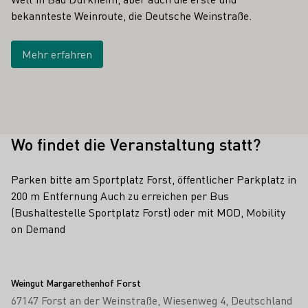
bekannteste Weinroute, die Deutsche Weinstraße.
Mehr erfahren
Wo findet die Veranstaltung statt?
Parken bitte am Sportplatz Forst, öffentlicher Parkplatz in
200 m Entfernung Auch zu erreichen per Bus
(Bushaltestelle Sportplatz Forst) oder mit MOD, Mobility
on Demand
Weingut Margarethenhof Forst
67147 Forst an der Weinstraße
Wiesenweg 4
Deutschland