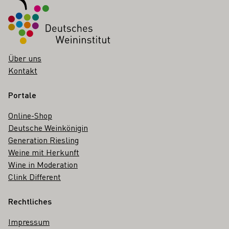
Über uns
Kontakt
Portale
Online-Shop
Deutsche Weinkönigin
Generation Riesling
Weine mit Herkunft
Wine in Moderation
Clink Different
Rechtliches
Impressum