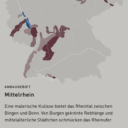
ANBAUGEBIET
Mittelrhein
Eine malerische Kulisse bietet das Rheintal zwischen
Bingen und Bonn. Von Burgen gekrönte Rebhänge und
mittelalterliche Städtchen schmücken das Rheinufer.