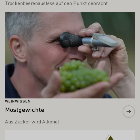
Trockenbeerenauslese auf den Punkt gebracht.
Mehr erfahren
WEINWISSEN
Mostgewichte
Aus Zucker wird Alkohol
Mehr erfahren