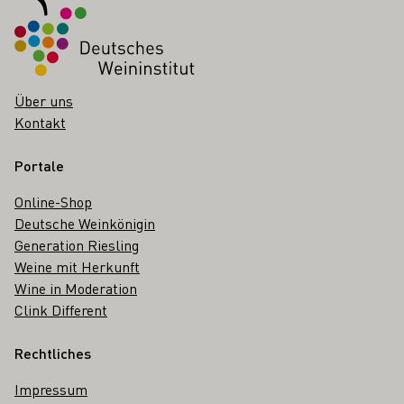
Über uns
Kontakt
Portale
Online-Shop
Deutsche Weinkönigin
Generation Riesling
Weine mit Herkunft
Wine in Moderation
Clink Different
Rechtliches
Impressum