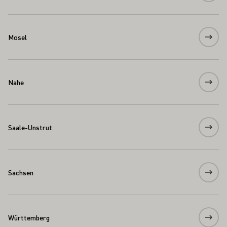
Mosel
Nahe
Saale-Unstrut
Sachsen
Württemberg