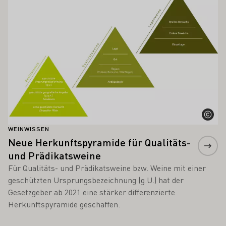
WEINWISSEN
Neue Herkunftspyramide für Qualitäts-
und Prädikatsweine
Für Qualitäts- und Prädikatsweine bzw. Weine mit einer
geschützten Ursprungsbezeichnung (g.U.) hat der
Gesetzgeber ab 2021 eine stärker differenzierte
Herkunftspyramide geschaffen.