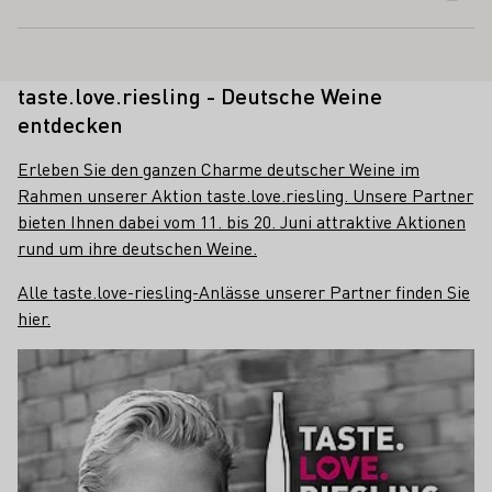
taste.love.riesling - Deutsche Weine
entdecken
Erleben Sie den ganzen Charme deutscher Weine im
Rahmen unserer Aktion taste.love.riesling. Unsere Partner
bieten Ihnen dabei vom 11. bis 20. Juni attraktive Aktionen
rund um ihre deutschen Weine.
Alle taste.love-riesling-Anlässe unserer Partner finden Sie
hier.