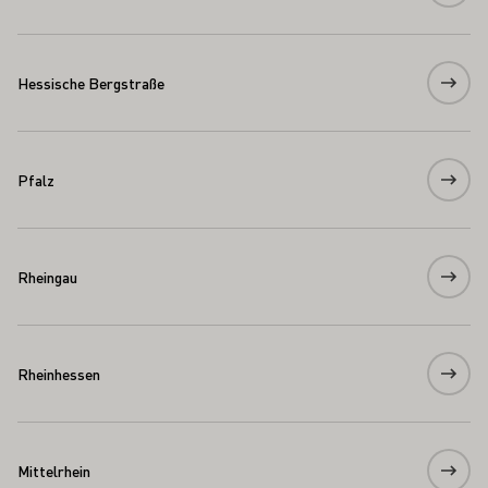
Hessische Bergstraße
Pfalz
Rheingau
Rheinhessen
Mittelrhein