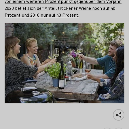
von einem weiteren Prozentpunkt gegenüber dem Vorjahr.
2020 belief sich der Anteil trockener Weine noch auf 48
Prozent und 2010 nur auf 40 Prozent.
Teaser